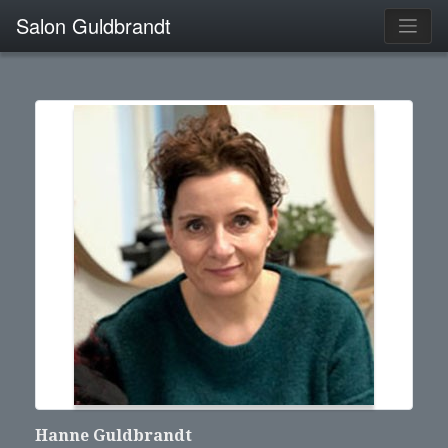
Salon Guldbrandt
Hanne Guldbrandt