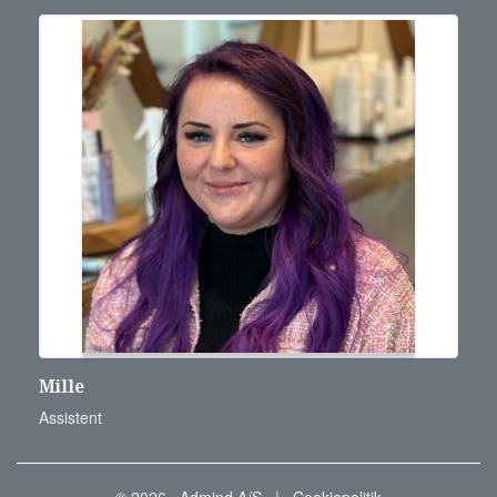
Mille
Assistent